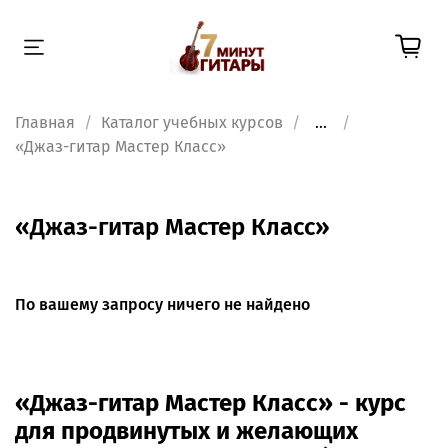
Главная
Каталог учебных курсов
...
«Джаз-гитар Мастер Класс»
«Джаз-гитар Мастер Класс»
По вашему запросу ничего не найдено
«Джаз-гитар Мастер Класс» - курс
для продвинутых и желающих