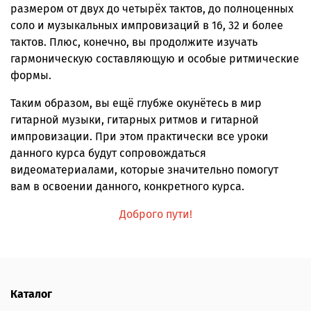
размером от двух до четырёх тактов, до полноценных
соло и музыкальных импровизаций в 16, 32 и более
тактов. Плюс, конечно, вы продолжите изучать
гармоническую составляющую и особые ритмические
формы.
Таким образом, вы ещё глубже окунётесь в мир
гитарной музыки, гитарных ритмов и гитарной
импровизации. При этом практически все уроки
данного курса будут сопровождаться
видеоматериалами, которые значительно помогут
вам в освоении данного, конкретного курса.
Доброго пути!
Каталог