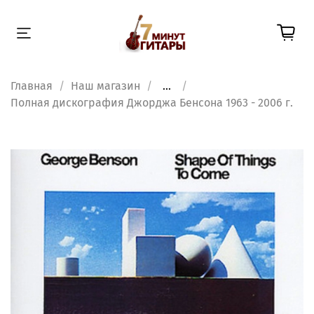
Главная
Наш магазин
...
Полная дискография Джорджа Бенсона 1963 - 2006 г.