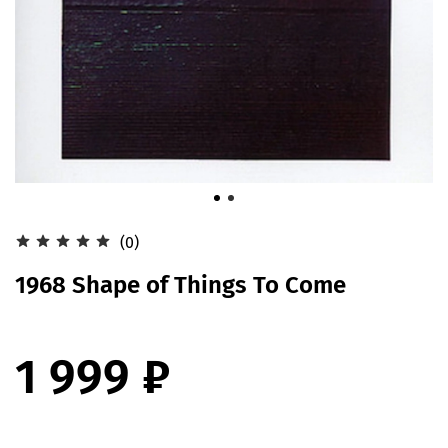
(0)
1968 Shape of Things To Come
1 999 ₽