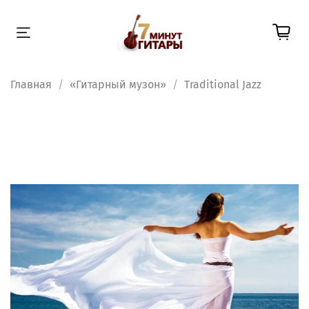
Главная
«Гитарный музон»
Traditional Jazz