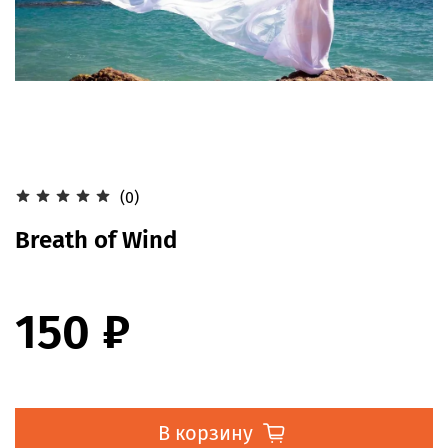
(0)
Breath of Wind
150 ₽
В корзину