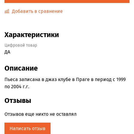
Добавить в сравнение
Характеристики
Цифровой товар
ДА
Описание
Пьеса записана в джаз клубе в Праге в период с 1999
по 2004 г.г.
Отзывы
Отзывов еще никто не оставлял
Написать отзыв