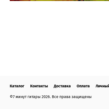
Каталог
Контакты
Доставка
Оплата
Личный
©7 минут гитары 2026. Все права защищены